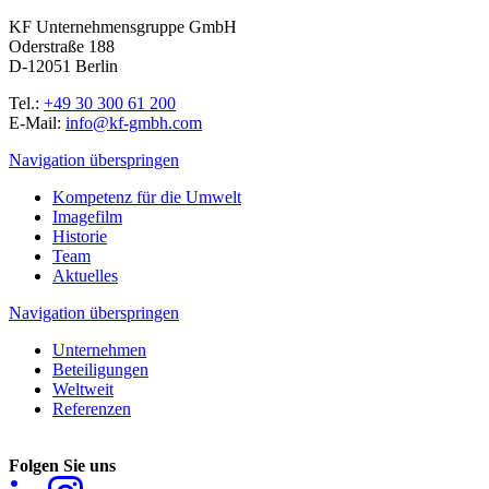
KF Unternehmensgruppe GmbH
Oderstraße 188
D-12051 Berlin
Tel.:
+49 30 300 61 200
E-Mail:
info@kf-gmbh.com
Navigation überspringen
Kompetenz für die Umwelt
Imagefilm
Historie
Team
Aktuelles
Navigation überspringen
Unternehmen
Beteiligungen
Weltweit
Referenzen
Folgen Sie uns