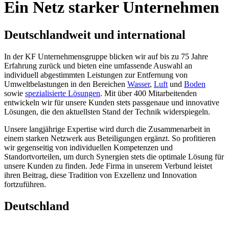
Ein Netz starker Unternehmen
Deutschlandweit und international
In der KF Unternehmensgruppe blicken wir auf bis zu 75 Jahre
Erfahrung zurück und bieten eine umfassende Auswahl an
individuell abgestimmten Leistungen zur Entfernung von
Umweltbelastungen in den Bereichen
Wasser
,
Luft
und
Boden
sowie
spezialisierte Lösungen
. Mit über 400 Mitarbeitenden
entwickeln wir für unsere Kunden stets passgenaue und innovative
Lösungen, die den aktuellsten Stand der Technik widerspiegeln.
Unsere langjährige Expertise wird durch die Zusammenarbeit in
einem starken Netzwerk aus Beteiligungen ergänzt. So profitieren
wir gegenseitig von individuellen Kompetenzen und
Standortvorteilen, um durch Synergien stets die optimale Lösung für
unsere Kunden zu finden. Jede Firma in unserem Verbund leistet
ihren Beitrag, diese Tradition von Exzellenz und Innovation
fortzuführen.
Deutschland