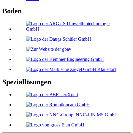
Boden
Speziallösungen