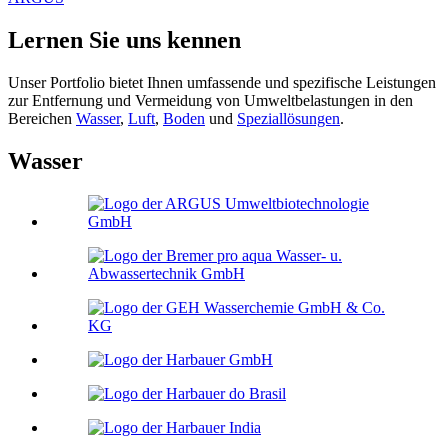
Lernen Sie uns kennen
Unser Portfolio bietet Ihnen umfassende und spezifische Leistungen
zur Entfernung und Vermeidung von Umweltbelastungen in den
Bereichen
Wasser
,
Luft
,
Boden
und
Speziallösungen
.
Wasser