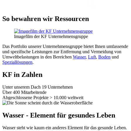
So bewahren wir Ressourcen
Imagefilm der KF Unternehmensgruppe
Das Portfolio unserer Unternehmensgruppe bietet Ihnen umfassende
und spezifische Leistungen zur Entfernung und Vermeidung von
Umweltbelastungen in den Bereichen
Wasser
,
Luft
,
Boden
und
Speziallösungen
.
KF in Zahlen
Unter unserem Dach
19
Unternehmen
Über
400
Mitarbeitende
Abgeschlossene Projekte
> 10.000
weltweit
Wasser - Element für gesundes Leben
Wasser steht wie kaum ein anderes Element für das gesunde Leben.