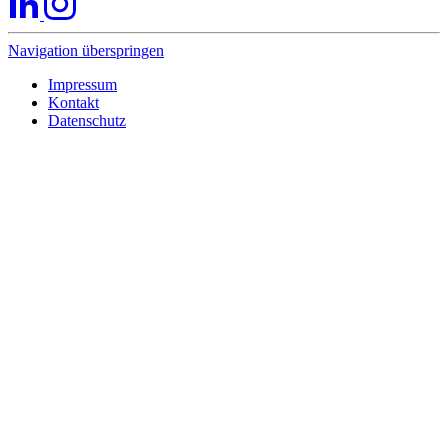
Navigation überspringen
Impressum
Kontakt
Datenschutz