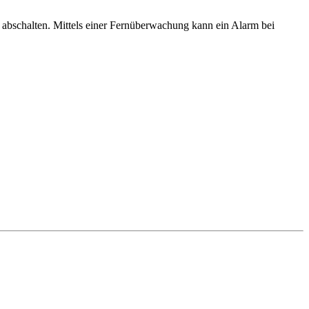
r abschalten. Mittels einer Fernüberwachung kann ein Alarm bei