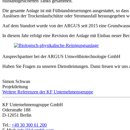
füllstandgesicherten Tanks gesammelt.
Die gesamte Anlage ist mit Füllstandsteuerungen ausgestattet, so das
Auslösen der Trockenlaufschütze oder Stromausfall herausgegeben w
Auf dem Standort wurde von der ARGUS seit 2015 eine Grundwasser
In diesem Jahr erfolgt eine Revision der Anlage mit Einbau neuer Bec
Ansprechpartner bei der ARGUS Umweltbiotechnologie GmbH
Haben Sie Fragen zu unseren Dienstleistungen. Dann freuen wir uns 
Simon Schwan
Projektleitung
Weitere Referenzen der KF Unternehmensgruppe
KF Unternehmensgruppe GmbH
Oderstraße 188
D-12051 Berlin
Tel.:
+49 30 300 61 200