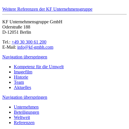
Weitere Referenzen der KF Unternehmensgruppe
KF Unternehmensgruppe GmbH
Oderstraße 188
D-12051 Berlin
Tel.:
+49 30 300 61 200
E-Mail:
info@kf-gmbh.com
Navigation überspringen
Kompetenz für die Umwelt
Imagefilm
Historie
Team
Aktuelles
Navigation überspringen
Unternehmen
Beteiligungen
Weltweit
Referenzen