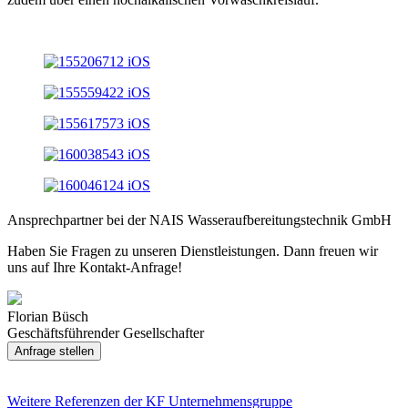
Ansprechpartner bei der NAIS Wasseraufbereitungstechnik GmbH
Haben Sie Fragen zu unseren Dienstleistungen. Dann freuen wir
uns auf Ihre Kontakt-Anfrage!
Florian Büsch
Geschäftsführender Gesellschafter
Anfrage stellen
Weitere Referenzen der KF Unternehmensgruppe