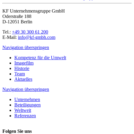
KF Unternehmensgruppe GmbH
Oderstraße 188
D-12051 Berlin
Tel.:
+49 30 300 61 200
E-Mail:
info@kf-gmbh.com
Navigation überspringen
Kompetenz für die Umwelt
Imagefilm
Historie
Team
Aktuelles
Navigation überspringen
Unternehmen
Beteiligungen
Weltweit
Referenzen
Folgen Sie uns