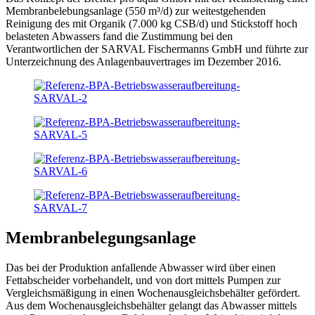
Membranbelebungsanlage (550 m³/d) zur weitestgehenden
Reinigung des mit Organik (7.000 kg CSB/d) und Stickstoff hoch
belasteten Abwassers fand die Zustimmung bei den
Verantwortlichen der SARVAL Fischermanns GmbH und führte zur
Unterzeichnung des Anlagenbauvertrages im Dezember 2016.
Membranbelegungsanlage
Das bei der Produktion anfallende Abwasser wird über einen
Fettabscheider vorbehandelt, und von dort mittels Pumpen zur
Vergleichsmäßigung in einen Wochenausgleichsbehälter gefördert.
Aus dem Wochenausgleichsbehälter gelangt das Abwasser mittels