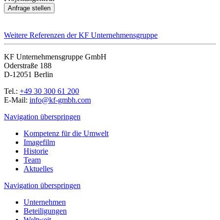
Anfrage stellen
Weitere Referenzen der KF Unternehmensgruppe
KF Unternehmensgruppe GmbH
Oderstraße 188
D-12051 Berlin
Tel.:
+49 30 300 61 200
E-Mail:
info@kf-gmbh.com
Navigation überspringen
Kompetenz für die Umwelt
Imagefilm
Historie
Team
Aktuelles
Navigation überspringen
Unternehmen
Beteiligungen
Weltweit