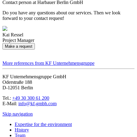
Contact person at Harbauer Berlin GmbH
Do you have any questions about our services. Then we look
forward to your contact request!
Kai Ressel
Project Manager
Make a request
More references from KF Unternehmensgruppe
KF Unternehmensgruppe GmbH
Oderstraße 188
D-12051 Berlin
Tel.:
+49 30 300 61 200
E-Mail:
info@kf-gmbh.com
Skip navigation
Expertise for the environment
History
Team