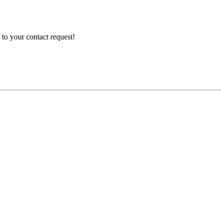
to your contact request!