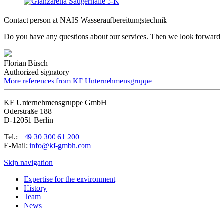
Contact person at NAIS Wasseraufbereitungstechnik
Do you have any questions about our services. Then we look forward 
Florian Büsch
Authorized signatory
More references from KF Unternehmensgruppe
KF Unternehmensgruppe GmbH
Oderstraße 188
D-12051 Berlin
Tel.:
+49 30 300 61 200
E-Mail:
info@kf-gmbh.com
Skip navigation
Expertise for the environment
History
Team
News