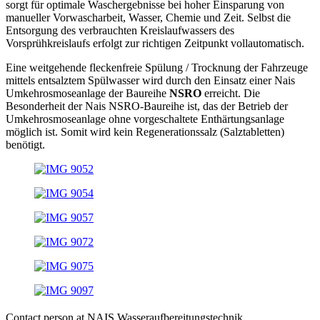
sorgt für optimale Waschergebnisse bei hoher Einsparung von
manueller Vorwascharbeit, Wasser, Chemie und Zeit. Selbst die
Entsorgung des verbrauchten Kreislaufwassers des
Vorsprühkreislaufs erfolgt zur richtigen Zeitpunkt vollautomatisch.
Eine weitgehende fleckenfreie Spülung / Trocknung der Fahrzeuge
mittels entsalztem Spülwasser wird durch den Einsatz einer Nais
Umkehrosmoseanlage der Baureihe
NSRO
erreicht. Die
Besonderheit der Nais NSRO-Baureihe ist, das der Betrieb der
Umkehrosmoseanlage ohne vorgeschaltete Enthärtungsanlage
möglich ist. Somit wird kein Regenerationssalz (Salztabletten)
benötigt.
Contact person at NAIS Wasseraufbereitungstechnik