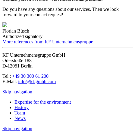
Do you have any questions about our services. Then we look
forward to your contact request!
Florian Büsch
Authorized signatory
More references from KF Unternehmensgruppe
KF Unternehmensgruppe GmbH
Oderstraße 188
D-12051 Berlin
Tel.:
+49 30 300 61 200
E-Mail:
info@kf-gmbh.com
Skip navigation
Expertise for the environment
History
Team
News
Skip navigation